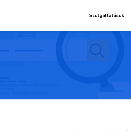
Szolgáltatások