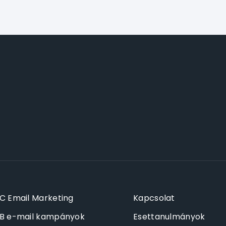
C Email Marketing
Kapcsolat
B e-mail kampányok
Esettanulmányok