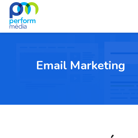
Email Marketing