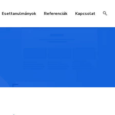
Esettanulmányok
Referenciák
Kapcsolat