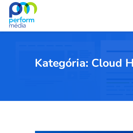
Kategória:
Cloud H