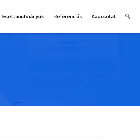
Esettanulmányok
Referenciák
Kapcsolat