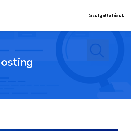
Szolgáltatások
osting